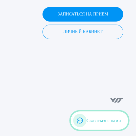
ЗАПИСАТЬСЯ НА ПРИЕМ
ЛИЧНЫЙ КАБИНЕТ
Связаться с нами