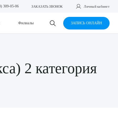
3) 309-05-06
ЗАКАЗАТЬ ЗВОНОК
Личный кабинет
и
Филиалы
ЗАПИСЬ ОНЛАЙН
са) 2 категория