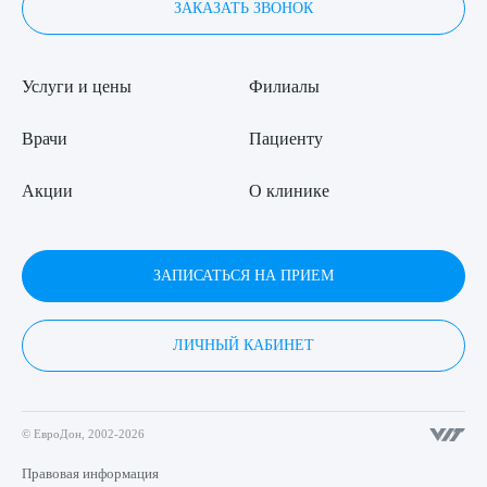
ЗАКАЗАТЬ ЗВОНОК
Услуги и цены
Филиалы
Врачи
Пациенту
Акции
О клинике
ЗАПИСАТЬСЯ НА ПРИЕМ
ЛИЧНЫЙ КАБИНЕТ
© ЕвроДон, 2002-2026
Правовая информация