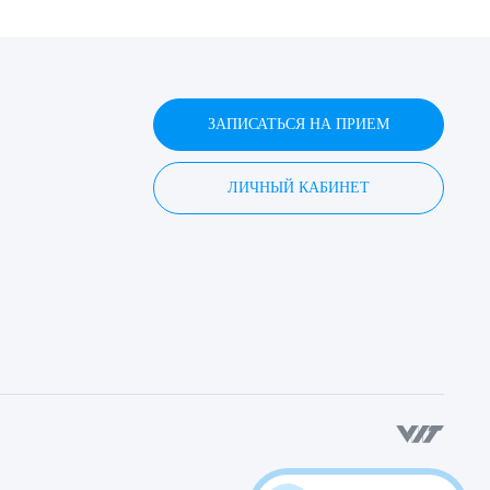
ЗАПИСАТЬСЯ НА ПРИЕМ
ЛИЧНЫЙ КАБИНЕТ