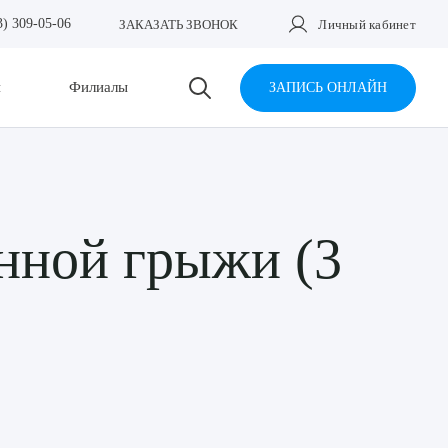
3) 309-05-06
ЗАКАЗАТЬ ЗВОНОК
Личный кабинет
и
Филиалы
ЗАПИСЬ ОНЛАЙН
нной грыжи (3