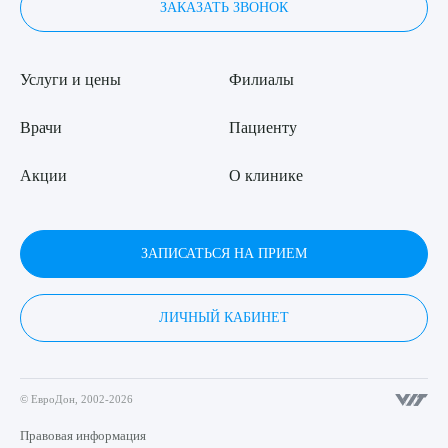
ЗАКАЗАТЬ ЗВОНОК
Услуги и цены
Филиалы
Врачи
Пациенту
Акции
О клинике
ЗАПИСАТЬСЯ НА ПРИЕМ
ЛИЧНЫЙ КАБИНЕТ
© ЕвроДон, 2002-2026
Правовая информация