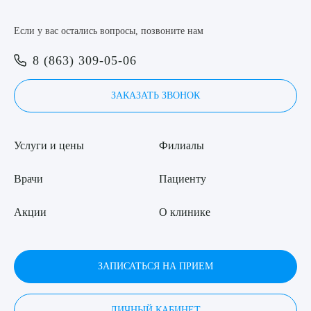
Я даю согласие на
обработку персональных данных
Если у вас остались вопросы, позвоните нам
8 (863) 309-05-06
ЗАКАЗАТЬ ЗВОНОК
Услуги и цены
Филиалы
Врачи
Пациенту
Акции
О клинике
ЗАПИСАТЬСЯ НА ПРИЕМ
ЛИЧНЫЙ КАБИНЕТ