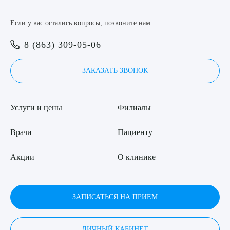
Я даю согласие на
обработку персональных данных
Если у вас остались вопросы, позвоните нам
8 (863) 309-05-06
ЗАКАЗАТЬ ЗВОНОК
Услуги и цены
Филиалы
Врачи
Пациенту
Акции
О клинике
ЗАПИСАТЬСЯ НА ПРИЕМ
ЛИЧНЫЙ КАБИНЕТ