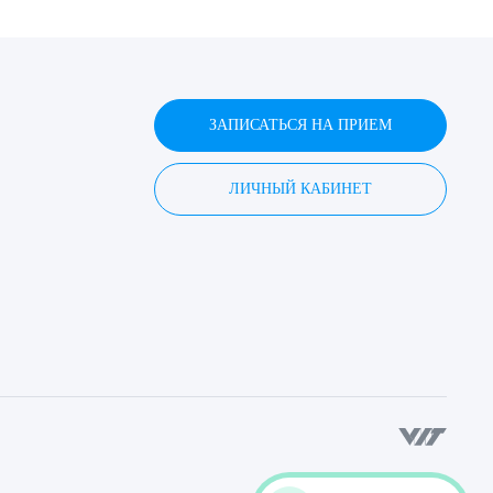
ЗАПИСАТЬСЯ НА ПРИЕМ
ЛИЧНЫЙ КАБИНЕТ