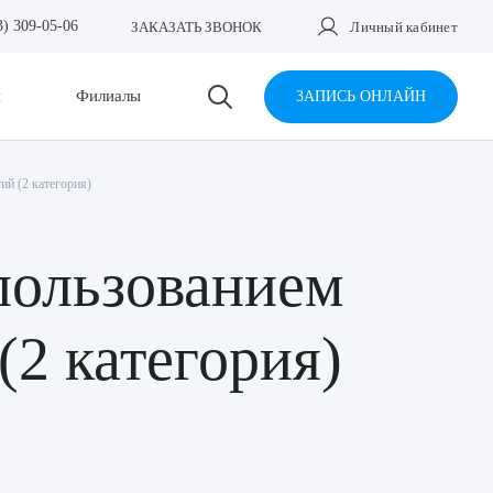
3) 309-05-06
ЗАКАЗАТЬ ЗВОНОК
Личный кабинет
и
Филиалы
ЗАПИСЬ ОНЛАЙН
ий (2 категория)
пользованием
(2 категория)