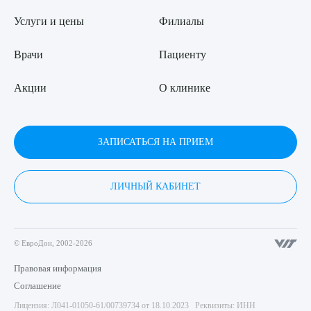
Услуги и цены
Филиалы
Врачи
Пациенту
Акции
О клинике
ЗАПИСАТЬСЯ НА ПРИЕМ
ЛИЧНЫЙ КАБИНЕТ
© ЕвроДон, 2002-2026
Правовая информация
Соглашение
Лицензия: Л041-01050-61/00739734 от 18.10.2023 Реквизиты: ИНН