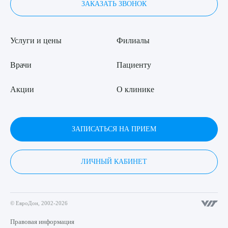
ЗАКАЗАТЬ ЗВОНОК
Услуги и цены
Филиалы
Врачи
Пациенту
Акции
О клинике
ЗАПИСАТЬСЯ НА ПРИЕМ
ЛИЧНЫЙ КАБИНЕТ
© ЕвроДон, 2002-2026
Правовая информация