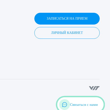
ЗАПИСАТЬСЯ НА ПРИЕМ
ЛИЧНЫЙ КАБИНЕТ
Связаться с нами