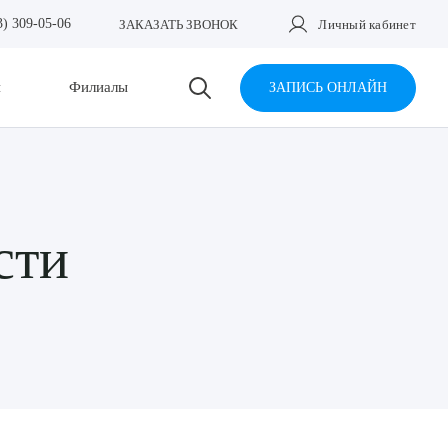
3) 309-05-06
ЗАКАЗАТЬ ЗВОНОК
Личный кабинет
и
Филиалы
ЗАПИСЬ ОНЛАЙН
сти