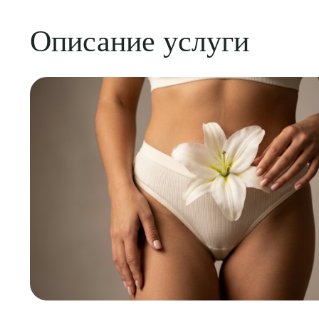
Описание услуги