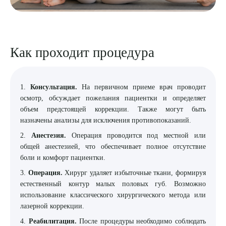
Как проходит процедура
1.
Консультация.
На первичном приеме врач проводит
осмотр, обсуждает пожелания пациентки и определяет
объем предстоящей коррекции. Также могут быть
назначены анализы для исключения противопоказаний.
2.
Анестезия.
Операция проводится под местной или
общей анестезией, что обеспечивает полное отсутствие
боли и комфорт пациентки.
3.
Операция.
Хирург удаляет избыточные ткани, формируя
естественный контур малых половых губ. Возможно
использование классического хирургического метода или
лазерной коррекции.
4.
Реабилитация.
После процедуры необходимо соблюдать