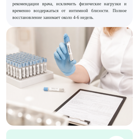
рекомендации врача, исключить физические нагрузки и
временно воздержаться от интимной близости. Полное
восстановление занимает около 4-6 недель.