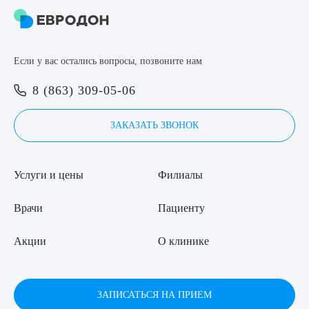
Если у вас остались вопросы, позвоните нам
8 (863) 309-05-06
ЗАКАЗАТЬ ЗВОНОК
Услуги и цены
Филиалы
Врачи
Пациенту
Акции
О клинике
ЗАПИСАТЬСЯ НА ПРИЕМ