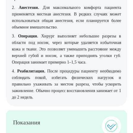
2.
Анестезия.
Для максимального комфорта пациента
применяется местная анестезия. В редких случаях может
использоваться общая анестезия, если планируется более
объемное вмешательство.
3.
Операция.
Хирург выполняет небольшие разрезы в
области под носом, через которые удаляется избыточная
кожа и ткани. Это позволяет уменьшить расстояние между
верхней губой и носом, а также приподнять уголки губ.
Операция занимает примерно 1–1,5 часа.
4.
Реабилитация.
После процедуры пациенту необходимо
соблюдать покой, избегать физических нагрузок и
правильно ухаживать за местом разреза, чтобы ускорить
заживление. Обычно процесс восстановления занимает от 1
до 2 недель.
Показания