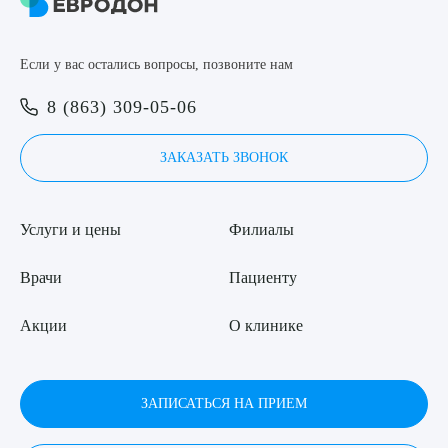
Если у вас остались вопросы, позвоните нам
8 (863) 309-05-06
ЗАКАЗАТЬ ЗВОНОК
Услуги и цены
Филиалы
Врачи
Пациенту
Акции
О клинике
ЗАПИСАТЬСЯ НА ПРИЕМ