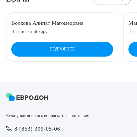
Волкова Алипат Магомедовна
Маг
Пластический хирург
Плас
ПОДРОБНЕЕ
Если у вас остались вопросы, позвоните нам
8 (863) 309-05-06