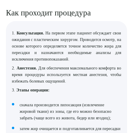
Как проходит процедура
1.
Консультация.
На первом этапе пациент обсуждает свои
ожидания с пластическим хирургом. Проводится осмотр, на
основе которого определяется точное количество жира для
пересадки и назначаются необходимые анализы для
исключения противопоказаний.
2.
Анестезия.
Для обеспечения максимального комфорта во
время процедуры используется местная анестезия, чтобы
избежать болевых ощущений.
3.
Этапы операции:
сначала производится липосакция (извлечение
жировой ткани) из зоны, где его можно безопасно
забрать (чаще всего из живота, бедер или ягодиц);
затем жир очищается и подготавливается для пересадки