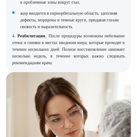
в проблемные зоны вокруг глаз;
жир вводится в периорбитальную область, заполняя
дефекты, морщины и темные круги, придавая глазам
свежесть и выразительность.
4.
Реабилитация.
После процедуры возможны небольшие
отеки и синяки в местах введения жира, которые проходят в
течение нескольких дней. Полное восстановление занимает
несколько недель, в течение которых важно следовать
рекомендациям врача.