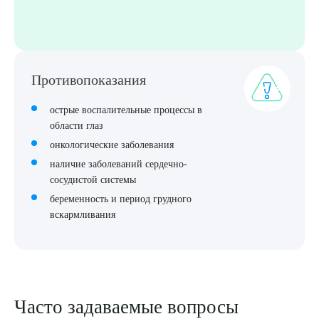
Противопоказания
острые воспалительные процессы в
области глаз
онкологические заболевания
наличие заболеваний сердечно-
сосудистой системы
беременность и период грудного
вскармливания
Часто задаваемые вопросы