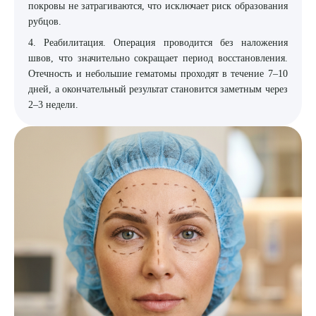
покровы не затрагиваются, что исключает риск образования
рубцов.
4. Реабилитация. Операция проводится без наложения
швов, что значительно сокращает период восстановления.
Отечность и небольшие гематомы проходят в течение 7–10
дней, а окончательный результат становится заметным через
2–3 недели.