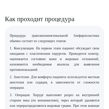
Как проходит процедура
Процедура трансконъюнктивальной блефаропластики
обычно состоит из следующих этапов:
1. Консультация. На первом этапе пациент обсуждает свои
ожидания с пластическим хирургом. Проводится осмотр,
оценивается состояние кожи и жировых отложений,
назначаются необходимые анализы для выявления
противопоказаний.
2. Анестезия. Для комфорта пациента используется местная
анестезия или седация, в зависимости от сложности
операции.
3. Операция. Хирург выполняет разрез на внутренней
стороне века (по конъюнктиве), через который удаляются
или перераспределяются жировые грыжи. При этом кожные