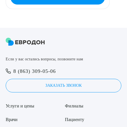
Если у вас остались вопросы, позвоните нам
8 (863) 309-05-06
ЗАКАЗАТЬ ЗВОНОК
Услуги и цены
Филиалы
Врачи
Пациенту