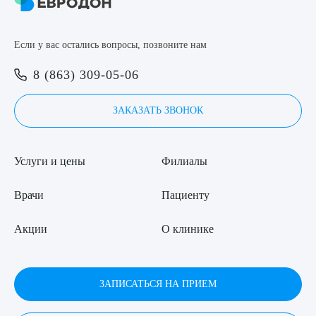
Если у вас остались вопросы, позвоните нам
8 (863) 309-05-06
ЗАКАЗАТЬ ЗВОНОК
Услуги и цены
Филиалы
Врачи
Пациенту
Акции
О клинике
ЗАПИСАТЬСЯ НА ПРИЕМ