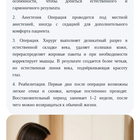
особенности, чтобы добиться естественного и
гармоничного результата.
2. Анестезия. Операция проводится под местной
анестезией, иногда с седацией для дополнительного
комфорта пациента.
3. Операция. Хирург выполняет деликатный разрез в
естественной складке века, удаляет излишки кожи,
перераспределяет жировые пакеты и при необходимости
корректирует мышцы. В результате создается более четкая,
но естественная линия века, подчёркивающая красоту
глаз.
4. Реабилитация. Первые дни после операции возможны
легкие отеки и синяки, которые постепенно проходят.
Восстановительный период занимает 1–2 недели, после
чего можно возвращаться к обычной жизни.