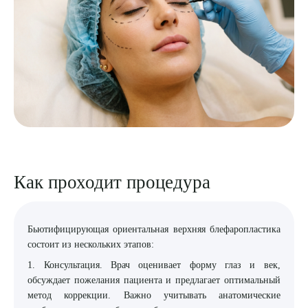
Как проходит процедура
Бьютифицирующая ориентальная верхняя блефаропластика
состоит из нескольких этапов:
1. Консультация. Врач оценивает форму глаз и век,
обсуждает пожелания пациента и предлагает оптимальный
метод коррекции. Важно учитывать анатомические