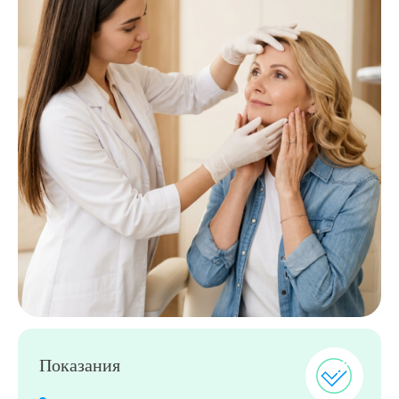
Выберите сопутствующую услугу
Показания
ПОДТВЕРДИТЬ