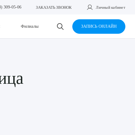
3) 309-05-06
ЗАКАЗАТЬ ЗВОНОК
Личный кабинет
и
Филиалы
ЗАПИСЬ ОНЛАЙН
ица