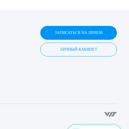
ЗАПИСАТЬСЯ НА ПРИЕМ
ЛИЧНЫЙ КАБИНЕТ