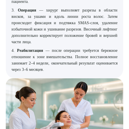
пациента.
3.
Операция
— хирург выполняет разрезы в области
висков, за ушами и вдоль линии роста волос. Затем
происходит фиксация и подтяжка SMAS-слоя, удаление
избыточной кожи и ушивание разрезов. Височный лифтинг
дополнительно корректирует положение бровей и верхней
части лица.
4.
Реабилитация
— после операции требуется бережное
отношение к зоне вмешательства. Полное восстановление
занимает 2–4 недели, окончательный результат оценивается
через 3–6 месяцев.