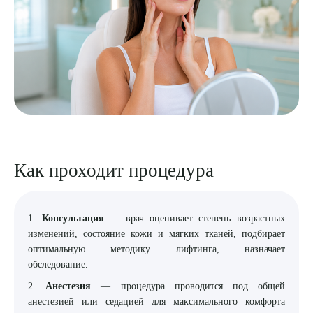
Как проходит процедура
1.
Консультация
— врач оценивает степень возрастных
изменений, состояние кожи и мягких тканей, подбирает
оптимальную методику лифтинга, назначает
обследование.
2.
Анестезия
— процедура проводится под общей
анестезией или седацией для максимального комфорта