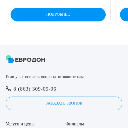
ПОДРОБНЕЕ
Если у вас остались вопросы, позвоните нам
8 (863) 309-05-06
ЗАКАЗАТЬ ЗВОНОК
Услуги и цены
Филиалы