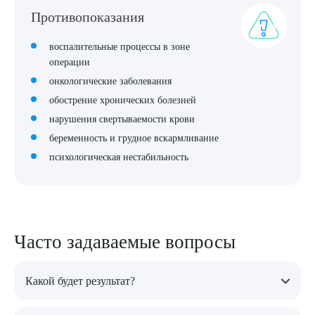
Противопоказания
воспалительные процессы в зоне
операции
онкологические заболевания
обострение хронических болезней
нарушения свертываемости крови
беременность и грудное вскармливание
психологическая нестабильность
Часто задаваемые вопросы
Какой будет результат?