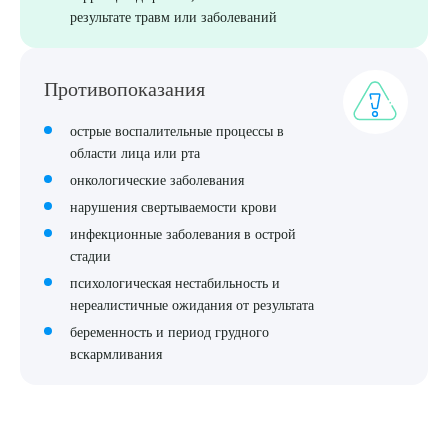
результате травм или заболеваний
Противопоказания
острые воспалительные процессы в
области лица или рта
онкологические заболевания
нарушения свертываемости крови
инфекционные заболевания в острой
стадии
психологическая нестабильность и
нереалистичные ожидания от результата
беременность и период грудного
вскармливания