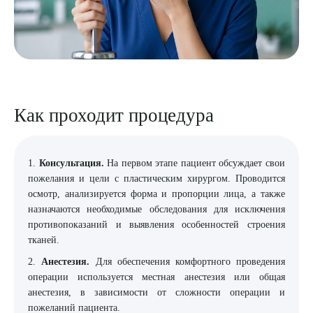
Как проходит процедура
1.
Консультация.
На первом этапе пациент обсуждает свои
пожелания и цели с пластическим хирургом. Проводится
осмотр, анализируется форма и пропорции лица, а также
назначаются необходимые обследования для исключения
противопоказаний и выявления особенностей строения
тканей.
2.
Анестезия.
Для обеспечения комфортного проведения
операции используется местная анестезия или общая
анестезия, в зависимости от сложности операции и
пожеланий пациента.