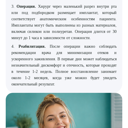
3.
Операция.
Хирург через маленький разрез внутри рта
или под подбородком размещает имплантат, который
соответствует анатомическим особенностям пациента.
Имплантаты могут быть выполнены из разных материалов,
включая силикон или полиуретан. Операция длится от 30
минут до 1 часа в зависимости от сложности.
4.
Реабилитация.
После операции важно соблюдать
рекомендации врача для минимизации отеков и
ускоренного заживления. В первые дни может наблюдаться
незначительный дискомфорт и отечность, которые проходят
в течение 1-2 недель. Полное восстановление занимает
около 1-2 месяцев, когда уже можно будет увидеть
окончательный результат.