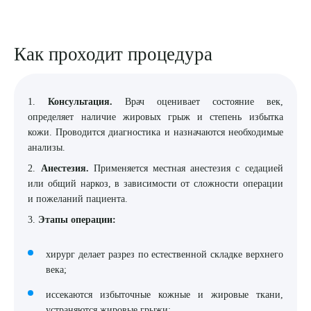
Как проходит процедура
1.
Консультация.
Врач оценивает состояние век,
определяет наличие жировых грыж и степень избытка
кожи. Проводится диагностика и назначаются необходимые
анализы.
2.
Анестезия.
Применяется местная анестезия с седацией
или общий наркоз, в зависимости от сложности операции
и пожеланий пациента.
3.
Этапы операции:
хирург делает разрез по естественной складке верхнего
века;
иссекаются избыточные кожные и жировые ткани,
устраняются жировые грыжи;