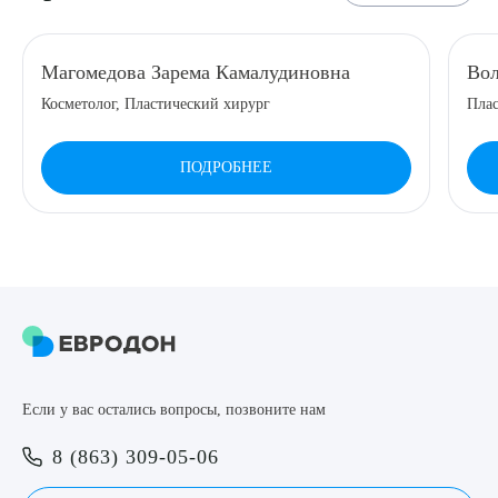
Магомедова Зарема Камалудиновна
Вол
Косметолог, Пластический хирург
Плас
ПОДРОБНЕЕ
Если у вас остались вопросы, позвоните нам
8 (863) 309-05-06