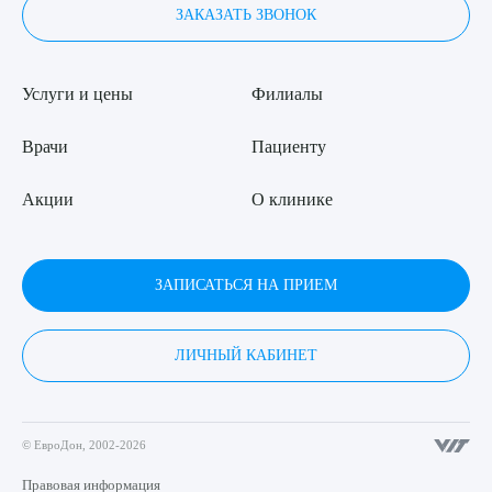
ЗАКАЗАТЬ ЗВОНОК
Услуги и цены
Филиалы
Врачи
Пациенту
Акции
О клинике
ЗАПИСАТЬСЯ НА ПРИЕМ
ЛИЧНЫЙ КАБИНЕТ
© ЕвроДон, 2002-2026
Правовая информация