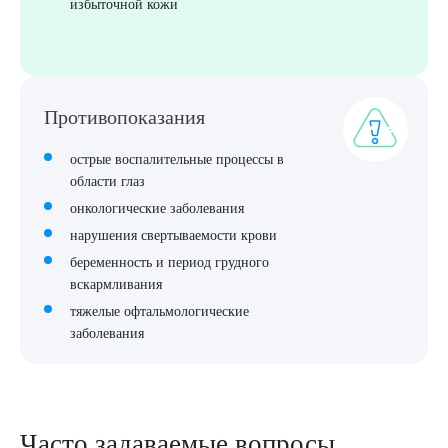
избыточной кожи
Противопоказания
острые воспалительные процессы в
области глаз
онкологические заболевания
нарушения свертываемости крови
беременность и период грудного
вскармливания
тяжелые офтальмологические
заболевания
Часто задаваемые вопросы