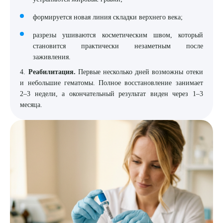
формируется новая линия складки верхнего века;
разрезы ушиваются косметическим швом, который
становится практически незаметным после
заживления.
4.
Реабилитация.
Первые несколько дней возможны отеки
и небольшие гематомы. Полное восстановление занимает
2–3 недели, а окончательный результат виден через 1–3
месяца.