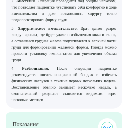
2.
Анестезия.
Операция проводится под общим наркозом,
что позволяет пациентке чувствовать себя комфортно в ходе
вмешательства и дает возможность хирургу точно
подкорректировать форму груди.
3.
Хирургическое вмешательство.
Врач делает разрез
вокруг ареолы, где будет удалена избыточная кожа и ткань,
а оставшаяся грудная железа подтягивается к верхней части
груди для формирования желаемой формы. Иногда можно
провести установку имплантатов для увеличения объема
груди.
4.
Реабилитация.
После операции пациентке
рекомендуется носить специальный бандаж и избегать
физических нагрузок в течение первых нескольких недель.
Восстановление обычно занимает несколько недель, а
окончательный результат становится видимым через
несколько месяцев.
Показания