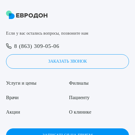
Если у вас остались вопросы, позвоните нам
8 (863) 309-05-06
ЗАКАЗАТЬ ЗВОНОК
Услуги и цены
Филиалы
Врачи
Пациенту
Акции
О клинике