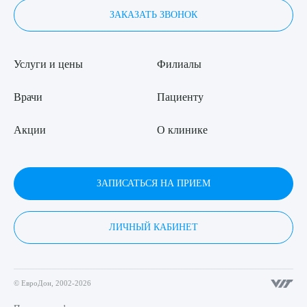
ЗАКАЗАТЬ ЗВОНОК
Услуги и цены
Филиалы
Врачи
Пациенту
Акции
О клинике
ЗАПИСАТЬСЯ НА ПРИЕМ
ЛИЧНЫЙ КАБИНЕТ
© ЕвроДон, 2002-2026