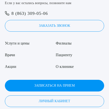
Если у вас остались вопросы, позвоните нам
Я даю согласие на
обработку персональных данных
8 (863) 309-05-06
ЗАКАЗАТЬ ЗВОНОК
Услуги и цены
Филиалы
Врачи
Пациенту
Акции
О клинике
ЗАПИСАТЬСЯ НА ПРИЕМ
ЛИЧНЫЙ КАБИНЕТ