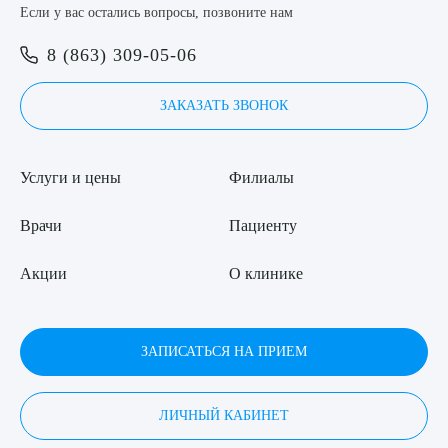
Если у вас остались вопросы, позвоните нам
Я даю согласие на
обработку персональных данных
8 (863) 309-05-06
ЗАКАЗАТЬ ЗВОНОК
Услуги и цены
Филиалы
Врачи
Пациенту
Акции
О клинике
ЗАПИСАТЬСЯ НА ПРИЕМ
ЛИЧНЫЙ КАБИНЕТ