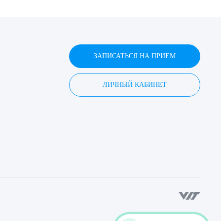
ЗАПИСАТЬСЯ НА ПРИЕМ
ЛИЧНЫЙ КАБИНЕТ