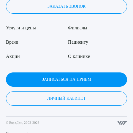
ЗАКАЗАТЬ ЗВОНОК
Услуги и цены
Филиалы
Врачи
Пациенту
Акции
О клинике
ЗАПИСАТЬСЯ НА ПРИЕМ
ЛИЧНЫЙ КАБИНЕТ
© ЕвроДон, 2002-2026