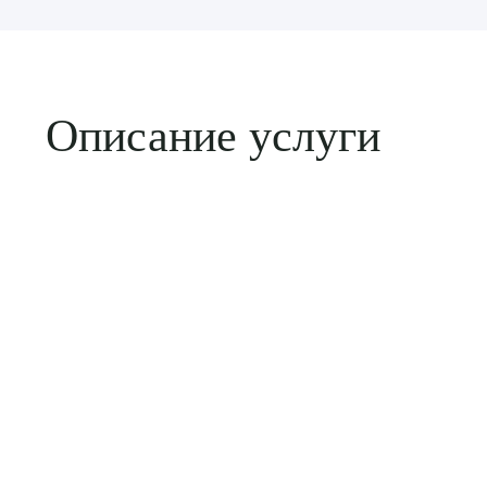
Описание услуги