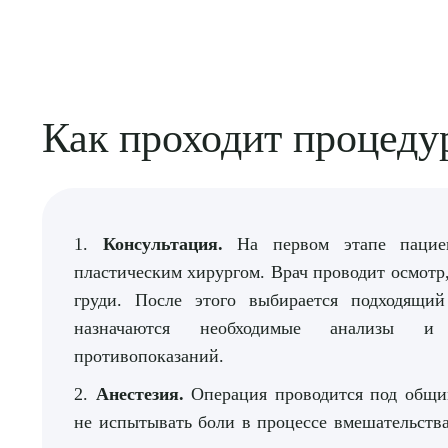
Как проходит процеду
1.
Консультация.
На первом этапе пацие
пластическим хирургом. Врач проводит осмотр
груди. После этого выбирается подходящи
назначаются необходимые анализы и
противопоказаний.
2.
Анестезия.
Операция проводится под общим
не испытывать боли в процессе вмешательства