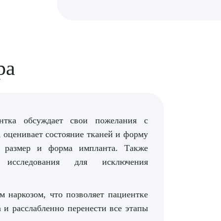
ра
нтка обсуждает свои пожелания с
, оценивает состояние тканей и форму
й размер и форма импланта. Также
 исследования для исключения
 наркозом, что позволяет пациентке
 и расслабленно перенести все этапы