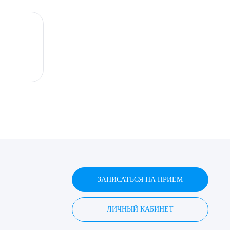
ЗАПИСАТЬСЯ НА ПРИЕМ
ЛИЧНЫЙ КАБИНЕТ