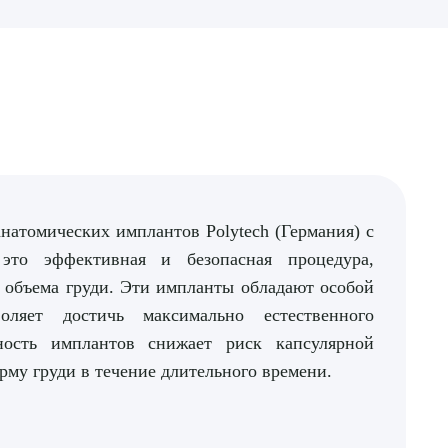
натомических имплантов Polytech (Германия) с
это эффективная и безопасная процедура,
 объема груди. Эти импланты обладают особой
оляет достичь максимально естественного
хность имплантов снижает риск капсулярной
рму груди в течение длительного времени.