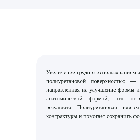
Увеличение груди с использованием а
полиуретановой поверхностью — 
направленная на улучшение формы и
анатомической формой, что позв
результата. Полиуретановая повер
контрактуры и помогает сохранить фо