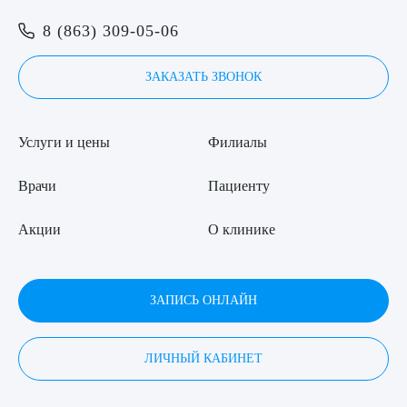
8 (863) 309-05-06
ЗАКАЗАТЬ ЗВОНОК
Услуги и цены
Филиалы
Врачи
Пациенту
Акции
О клинике
ЗАПИСЬ ОНЛАЙН
ЛИЧНЫЙ КАБИНЕТ