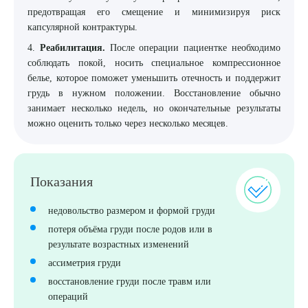
предотвращая его смещение и минимизируя риск
капсулярной контрактуры.
4.
Реабилитация.
После операции пациентке необходимо
соблюдать покой, носить специальное компрессионное
белье, которое поможет уменьшить отечность и поддержит
грудь в нужном положении. Восстановление обычно
занимает несколько недель, но окончательные результаты
можно оценить только через несколько месяцев.
Показания
недовольство размером и формой груди
потеря объёма груди после родов или в
результате возрастных изменений
ассиметрия груди
восстановление груди после травм или
операций