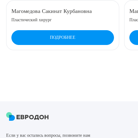
Магомедова Сакинат Курбановна
Маг
Пластический хирург
Плас
ПОДРОБНЕЕ
Если у вас остались вопросы, позвоните нам