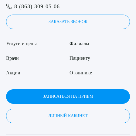
8 (863) 309-05-06
ЗАКАЗАТЬ ЗВОНОК
Услуги и цены
Филиалы
Врачи
Пациенту
Акции
О клинике
ЗАПИСАТЬСЯ НА ПРИЕМ
ЛИЧНЫЙ КАБИНЕТ