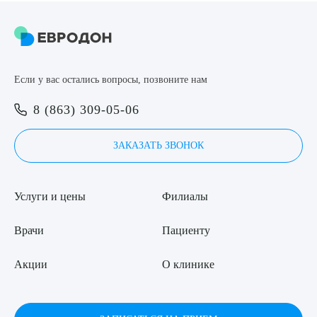
Если у вас остались вопросы, позвоните нам
8 (863) 309-05-06
ЗАКАЗАТЬ ЗВОНОК
Услуги и цены
Филиалы
Врачи
Пациенту
Акции
О клинике