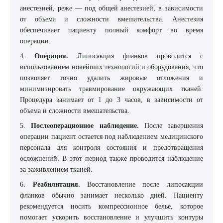
анестезией, реже — под общей анестезией, в зависимости
от объема и сложности вмешательства. Анестезия
обеспечивает пациенту полный комфорт во время
операции.
4.
Операция.
Липосакция фланков проводится с
использованием новейших технологий и оборудования, что
позволяет точно удалить жировые отложения и
минимизировать травмирование окружающих тканей.
Процедура занимает от 1 до 3 часов, в зависимости от
объема и сложности вмешательства.
5.
Послеоперационное наблюдение.
После завершения
операции пациент остается под наблюдением медицинского
персонала для контроля состояния и предотвращения
осложнений. В этот период также проводится наблюдение
за заживлением тканей.
6.
Реабилитация.
Восстановление после липосакции
фланков обычно занимает несколько дней. Пациенту
рекомендуется носить компрессионное белье, которое
помогает ускорить восстановление и улучшить контуры