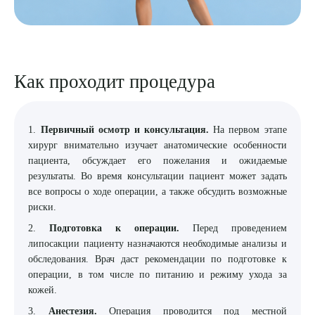
Как проходит процедура
1.
Первичный осмотр и консультация.
На первом этапе
хирург внимательно изучает анатомические особенности
пациента, обсуждает его пожелания и ожидаемые
результаты. Во время консультации пациент может задать
все вопросы о ходе операции, а также обсудить возможные
риски.
2.
Подготовка к операции.
Перед проведением
липосакции пациенту назначаются необходимые анализы и
обследования. Врач даст рекомендации по подготовке к
операции, в том числе по питанию и режиму ухода за
кожей.
3.
Анестезия.
Операция проводится под местной