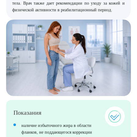
тела. Врач также дает рекомендации по уходу за кожей и
физической активности в реабилитационный период.
Выберите сопутствующую услугу
Показания
наличие избыточного жира в области
фланков, не поддающегося коррекции
ПОДТВЕРДИТЬ