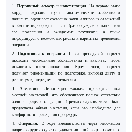
1.
Первичный осмотр и консультация.
На первом этапе
хирург подробно изучает анатомические особенности
пациента, оценивает состояние кожи и жировых отложений
в области подбородка и шеи. Врач обсуждает с пациентом
его пожелания и ожидаемые результаты, а также
информирует о возможных рисках и вариантах проведения
операции.
2.
Подготовка к операции.
Перед процедурой пациент
проходит необходимые обследования и анализы, чтобы
исключить противопоказания. Кроме того, пациент
получает рекомендации по подготовке, включая диету и
режим ухода перед вмешательством.
3.
Анестезия.
Липосакция «холки» проводится под
местной анестезией, что обеспечивает полное отсутствие
боли в процессе операции. В редких случаях может быть
предложена общая анестезия, если это необходимо для
комфортного проведения процедуры.
4.
Операция.
В ходе вмешательства через небольшой
надрез хирург аккуратно удаляет лишний жир с помощью