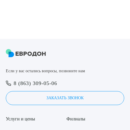
Если у вас остались вопросы, позвоните нам
8 (863) 309-05-06
ЗАКАЗАТЬ ЗВОНОК
Услуги и цены
Филиалы