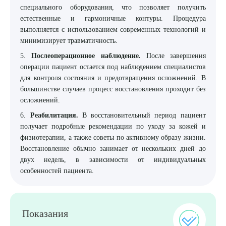
специального оборудования, что позволяет получить
естественные и гармоничные контуры. Процедура
выполняется с использованием современных технологий и
минимизирует травматичность.
5.
Послеоперационное наблюдение.
После завершения
операции пациент остается под наблюдением специалистов
для контроля состояния и предотвращения осложнений. В
большинстве случаев процесс восстановления проходит без
осложнений.
6.
Реабилитация.
В восстановительный период пациент
получает подробные рекомендации по уходу за кожей и
физиотерапии, а также советы по активному образу жизни.
Восстановление обычно занимает от нескольких дней до
двух недель, в зависимости от индивидуальных
особенностей пациента.
Показания