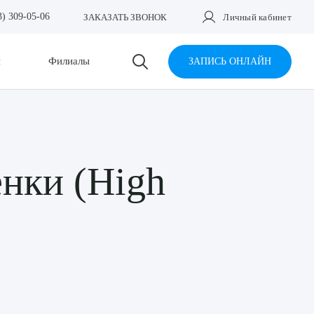
3) 309-05-06
ЗАКАЗАТЬ ЗВОНОК
Личный кабинет
и
Филиалы
ЗАПИСЬ ОНЛАЙН
нки (High