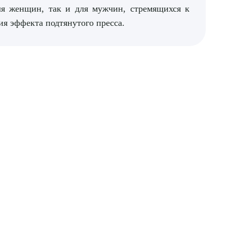
ля женщин, так и для мужчин, стремящихся к
я эффекта подтянутого пресса.