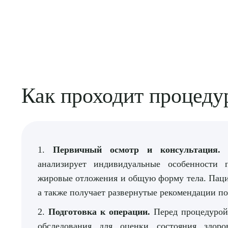
Как проходит процеду
1.
Первичный осмотр и консультация.
Н
анализирует индивидуальные особенности 
жировые отложения и общую форму тела. Паци
а также получает развернутые рекомендации по
2.
Подготовка к операции.
Перед процедурой
обследования для оценки состояния здоро