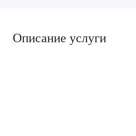
Описание услуги