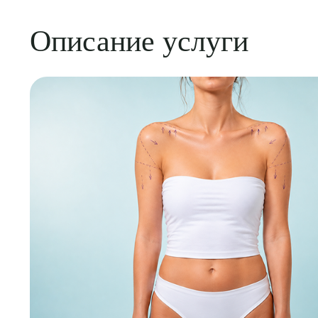
Описание услуги