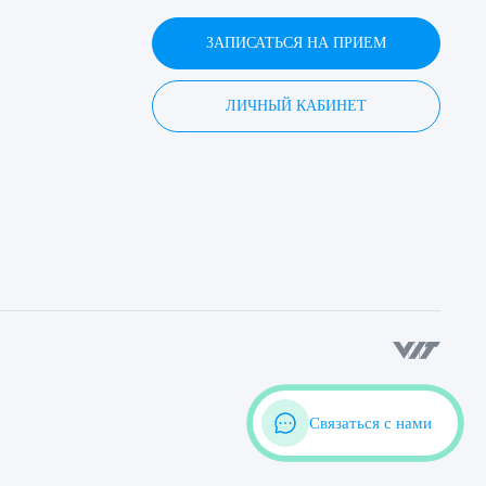
ЗАПИСАТЬСЯ НА ПРИЕМ
ЛИЧНЫЙ КАБИНЕТ
Связаться с нами