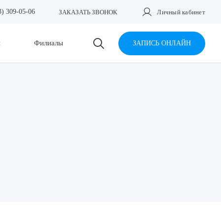
3) 309-05-06
ЗАКАЗАТЬ ЗВОНОК
Личный кабинет
и
Филиалы
ЗАПИСЬ ОНЛАЙН