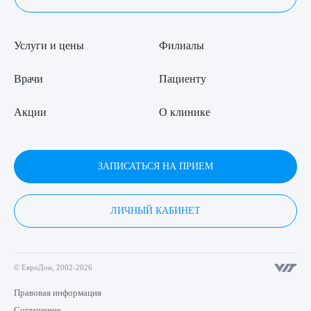
Услуги и цены
Филиалы
Врачи
Пациенту
Акции
О клинике
ЗАПИСАТЬСЯ НА ПРИЕМ
ЛИЧНЫЙ КАБИНЕТ
© ЕвроДон, 2002-2026
Правовая информация
Соглашение