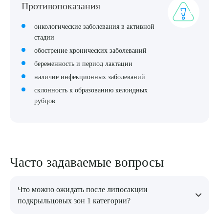
Противопоказания
онкологические заболевания в активной
стадии
обострение хронических заболеваний
беременность и период лактации
наличие инфекционных заболеваний
склонность к образованию келоидных
рубцов
Часто задаваемые вопросы
Что можно ожидать после липосакции
подкрыльцовых зон 1 категории?