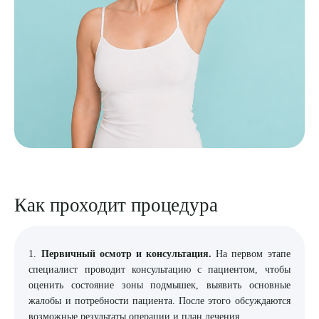
Как проходит процедура
1.
Первичный осмотр и консультация.
На первом этапе
специалист проводит консультацию с пациентом, чтобы
оценить состояние зоны подмышек, выявить основные
жалобы и потребности пациента. После этого обсуждаются
возможные результаты операции и план лечения.