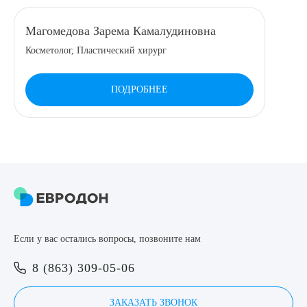
Магомедова Зарема Камалудиновна
Косметолог, Пластический хирург
ПОДРОБНЕЕ
Если у вас остались вопросы, позвоните нам
8 (863) 309-05-06
ЗАКАЗАТЬ ЗВОНОК