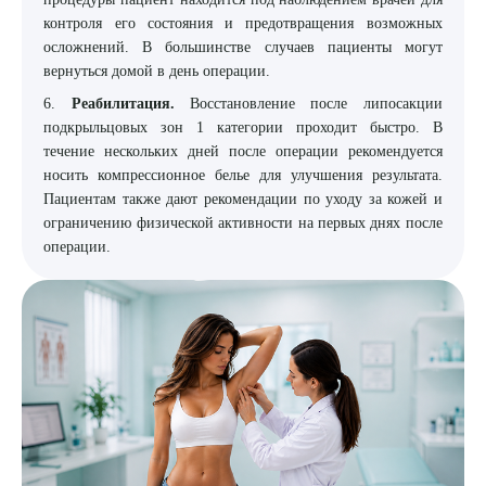
контроля его состояния и предотвращения возможных
осложнений. В большинстве случаев пациенты могут
вернуться домой в день операции.
6.
Реабилитация.
Восстановление после липосакции
подкрыльцовых зон 1 категории проходит быстро. В
течение нескольких дней после операции рекомендуется
носить компрессионное белье для улучшения результата.
Пациентам также дают рекомендации по уходу за кожей и
ограничению физической активности на первых днях после
операции.