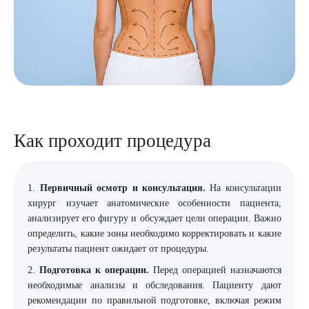
Как проходит процедура
1.
Первичный осмотр и консультация.
На консультации
хирург изучает анатомические особенности пациента,
анализирует его фигуру и обсуждает цели операции. Важно
определить, какие зоны необходимо корректировать и какие
результаты пациент ожидает от процедуры.
2.
Подготовка к операции.
Перед операцией назначаются
необходимые анализы и обследования. Пациенту дают
рекомендации по правильной подготовке, включая режим