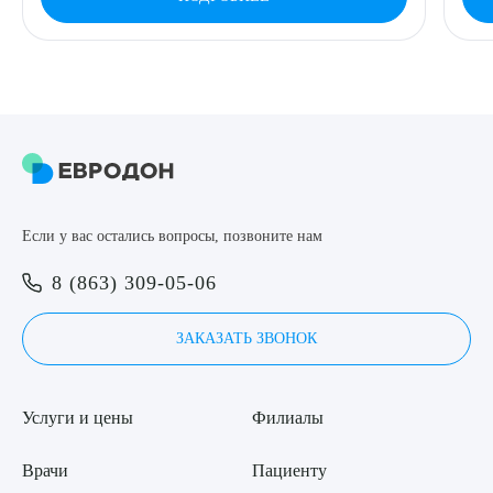
Если у вас остались вопросы, позвоните нам
8 (863) 309-05-06
ЗАКАЗАТЬ ЗВОНОК
Услуги и цены
Филиалы
Врачи
Пациенту