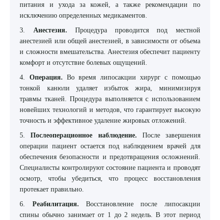
питания и ухода за кожей, а также рекомендации по
исключению определенных медикаментов.
3.
Анестезия.
Процедура проводится под местной
анестезией или общей анестезией, в зависимости от объема
и сложности вмешательства. Анестезия обеспечит пациенту
комфорт и отсутствие болевых ощущений.
4.
Операция.
Во время липосакции хирург с помощью
тонкой канюли удаляет избыток жира, минимизируя
травмы тканей. Процедура выполняется с использованием
новейших технологий и методов, что гарантирует высокую
точность и эффективное удаление жировых отложений.
5.
Послеоперационное наблюдение.
После завершения
операции пациент остается под наблюдением врачей для
обеспечения безопасности и предотвращения осложнений.
Специалисты контролируют состояние пациента и проводят
осмотр, чтобы убедиться, что процесс восстановления
протекает правильно.
6.
Реабилитация.
Восстановление после липосакции
спины обычно занимает от 1 до 2 недель. В этот период