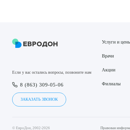
Услуги и цен
Врачи
Акции
Если у вас остались вопросы, позвоните нам
Филиалы
8 (863) 309-05-06
ЗАКАЗАТЬ ЗВОНОК
© ЕвроДон, 2002-2026
Правовая информ