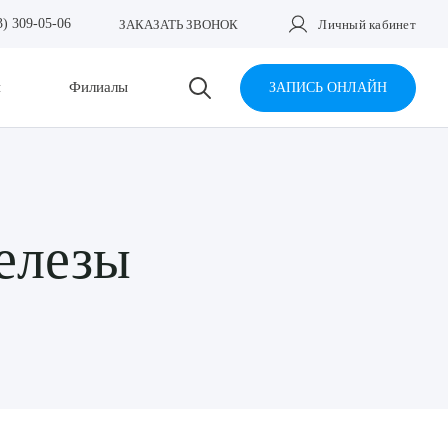
3) 309-05-06
ЗАКАЗАТЬ ЗВОНОК
Личный кабинет
и
Филиалы
ЗАПИСЬ ОНЛАЙН
елезы