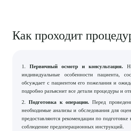
Как проходит процеду
1.
Первичный осмотр и консультация.
На
индивидуальные особенности пациента, со
обсуждает с пациентом его пожелания и ожида
подробно разъяснит все детали процедуры и от
2.
Подготовка к операции.
Перед проведени
необходимые анализы и обследования для оцен
предоставляются рекомендации по подготовке 
соблюдение предоперационных инструкций.