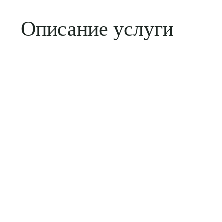
Описание услуги