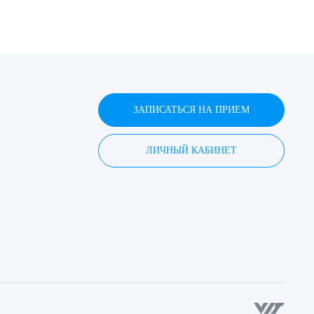
ЗАПИСАТЬСЯ НА ПРИЕМ
ЛИЧНЫЙ КАБИНЕТ