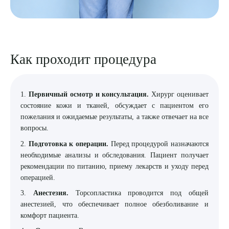
Как проходит процедура
1.
Первичный осмотр и консультация.
Хирург оценивает
состояние кожи и тканей, обсуждает с пациентом его
пожелания и ожидаемые результаты, а также отвечает на все
вопросы.
2.
Подготовка к операции.
Перед процедурой назначаются
необходимые анализы и обследования. Пациент получает
рекомендации по питанию, приему лекарств и уходу перед
операцией.
3.
Анестезия.
Торсопластика проводится под общей
анестезией, что обеспечивает полное обезболивание и
комфорт пациента.