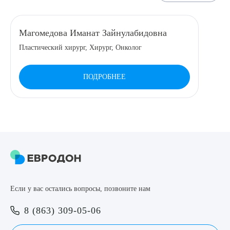
Магомедова Иманат Зайнулабидовна
Пластический хирург, Хирург, Онколог
ПОДРОБНЕЕ
Если у вас остались вопросы, позвоните нам
8 (863) 309-05-06