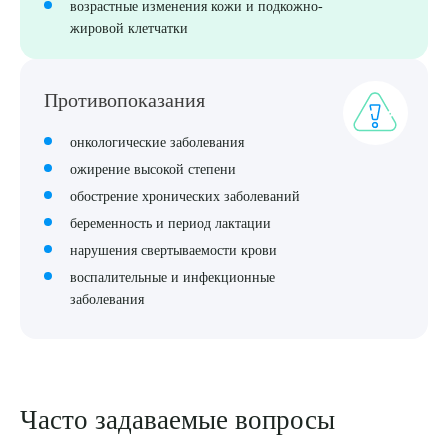
возрастные изменения кожи и подкожно-
жировой клетчатки
Противопоказания
онкологические заболевания
ожирение высокой степени
обострение хронических заболеваний
беременность и период лактации
нарушения свертываемости крови
воспалительные и инфекционные
заболевания
Часто задаваемые вопросы