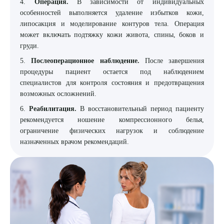
4.
Операция.
В зависимости от индивидуальных
особенностей выполняется удаление избытков кожи,
липосакция и моделирование контуров тела. Операция
может включать подтяжку кожи живота, спины, боков и
груди.
5.
Послеоперационное наблюдение.
После завершения
процедуры пациент остается под наблюдением
специалистов для контроля состояния и предотвращения
возможных осложнений.
6.
Реабилитация.
В восстановительный период пациенту
рекомендуется ношение компрессионного белья,
ограничение физических нагрузок и соблюдение
назначенных врачом рекомендаций.