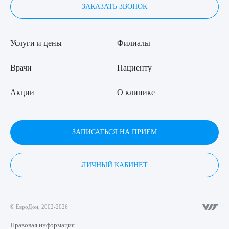
ЗАКАЗАТЬ ЗВОНОК
Услуги и цены
Филиалы
Врачи
Пациенту
Акции
О клинике
ЗАПИСАТЬСЯ НА ПРИЕМ
ЛИЧНЫЙ КАБИНЕТ
© ЕвроДон, 2002-2026
Правовая информация