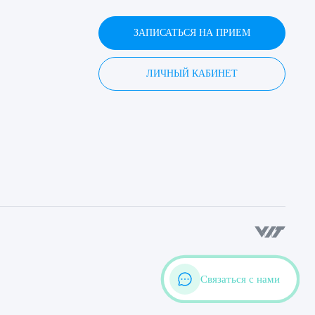
ЗАПИСАТЬСЯ НА ПРИЕМ
ЛИЧНЫЙ КАБИНЕТ
Связаться с нами