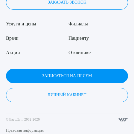
ЗАКАЗАТЬ ЗВОНОК
Услуги и цены
Филиалы
Врачи
Пациенту
Акции
О клинике
ЗАПИСАТЬСЯ НА ПРИЕМ
ЛИЧНЫЙ КАБИНЕТ
© ЕвроДон, 2002-2026
Правовая информация