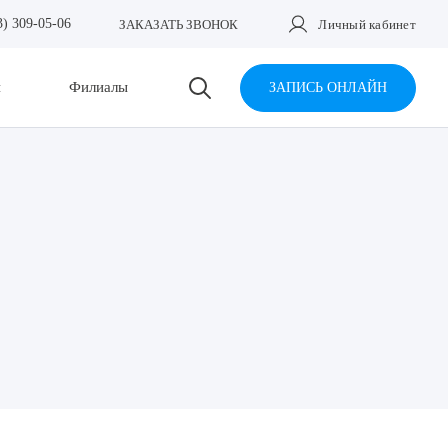
3) 309-05-06
ЗАКАЗАТЬ ЗВОНОК
Личный кабинет
и
Филиалы
ЗАПИСЬ ОНЛАЙН