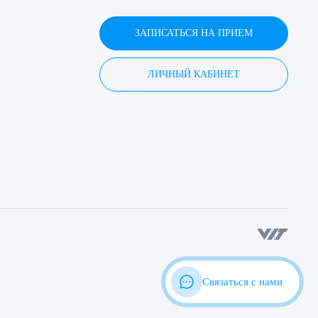
ЗАПИСАТЬСЯ НА ПРИЕМ
ЛИЧНЫЙ КАБИНЕТ
Связаться с нами