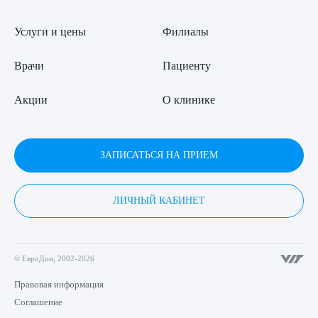
Услуги и цены
Филиалы
Врачи
Пациенту
Акции
О клинике
ЗАПИСАТЬСЯ НА ПРИЕМ
ЛИЧНЫЙ КАБИНЕТ
© ЕвроДон, 2002-2026
Правовая информация
Соглашение