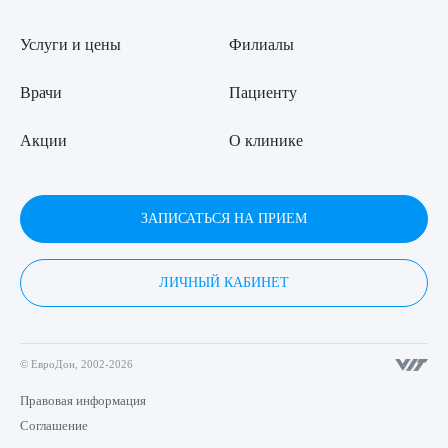
Услуги и цены
Филиалы
Врачи
Пациенту
Акции
О клинике
ЗАПИСАТЬСЯ НА ПРИЕМ
ЛИЧНЫЙ КАБИНЕТ
© ЕвроДон, 2002-2026
Правовая информация
Соглашение