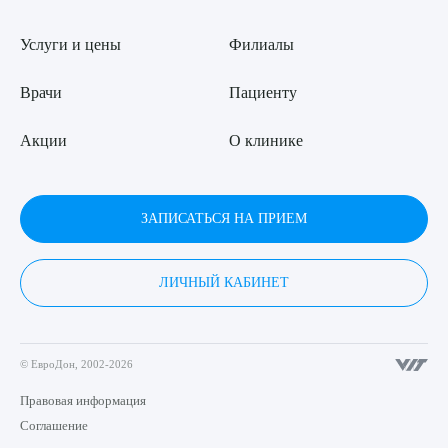
Услуги и цены
Филиалы
Врачи
Пациенту
Акции
О клинике
ЗАПИСАТЬСЯ НА ПРИЕМ
ЛИЧНЫЙ КАБИНЕТ
© ЕвроДон, 2002-2026
Правовая информация
Соглашение