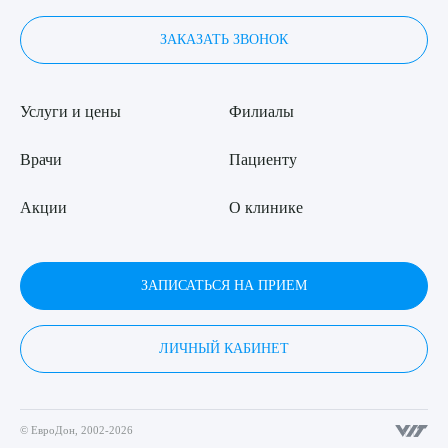
ЗАКАЗАТЬ ЗВОНОК
Услуги и цены
Филиалы
Врачи
Пациенту
Акции
О клинике
ЗАПИСАТЬСЯ НА ПРИЕМ
ЛИЧНЫЙ КАБИНЕТ
© ЕвроДон, 2002-2026