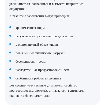
увеличиваться, воспаляться и вызывать неприятные
ощущения.
К развитию заболевания могут приводить:
хронические запоры
регулярное натуживание при дефекации
малоподвижный образ жизни
повышенные физические нагрузки
беременность и роды
наследственная предрасположенность
особенности работы кишечника
Без лечения увеличенные узлы имеют свойство
прогрессировать: дискомфорт нарастает, а симптомы
становятся более заметными.