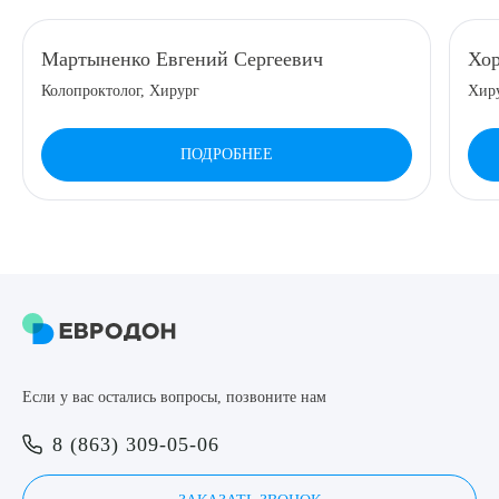
Мартыненко Евгений Сергеевич
Хор
Колопроктолог, Хирург
Хиру
ПОДРОБНЕЕ
Если у вас остались вопросы, позвоните нам
8 (863) 309-05-06