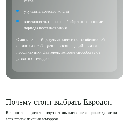
узлов
улучшить качество жизни
восстановить привычный образ жизни после
периода восстановления
Окончательный результат зависит от особенностей
организма, соблюдения рекомендаций врача и
профилактики факторов, которые способствуют
развитию геморроя.
Почему стоит выбрать Евродон
В клинике пациенты получают комплексное сопровождение на
всех этапах лечения геморроя.