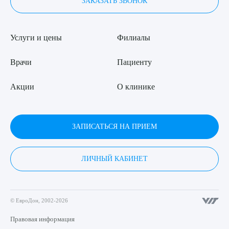
ЗАКАЗАТЬ ЗВОНОК
Услуги и цены
Филиалы
Врачи
Пациенту
Акции
О клинике
ЗАПИСАТЬСЯ НА ПРИЕМ
ЛИЧНЫЙ КАБИНЕТ
© ЕвроДон, 2002-2026
Правовая информация