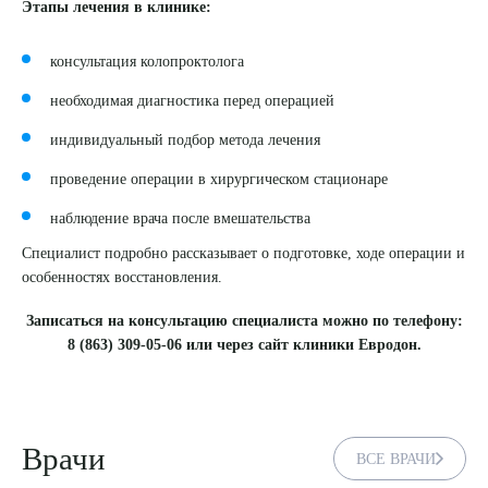
Этапы лечения в клинике:
консультация колопроктолога
необходимая диагностика перед операцией
индивидуальный подбор метода лечения
проведение операции в хирургическом стационаре
наблюдение врача после вмешательства
Специалист подробно рассказывает о подготовке, ходе операции и
особенностях восстановления.
Записаться на консультацию специалиста можно по телефону:
8 (863) 309-05-06 или через сайт клиники Евродон.
Врачи
ВСЕ ВРАЧИ