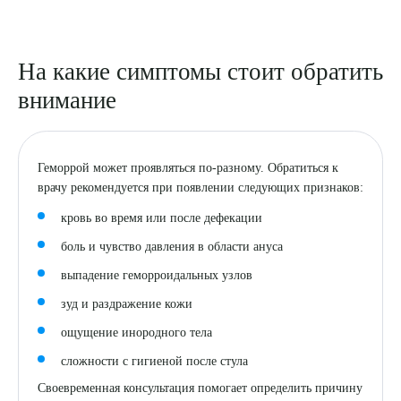
На какие симптомы стоит обратить
внимание
Геморрой может проявляться по-разному. Обратиться к
врачу рекомендуется при появлении следующих признаков:
кровь во время или после дефекации
боль и чувство давления в области ануса
выпадение геморроидальных узлов
зуд и раздражение кожи
ощущение инородного тела
сложности с гигиеной после стула
Своевременная консультация помогает определить причину