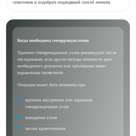
симптомов и подобрать подходящий способ лечения.
Когда необходима геморроидэктомия
Удаление геморроидальных узлов рекомендуют после
обследования, если другие методы лечения не дают
необходимого результата или заболевание имеет
выраженные проявления.
Операция может быть назначена при
крупных внутренних или наружных
геморроидальных узлах
выпадении узлов
частых кровотечениях