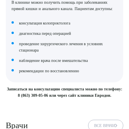
В клинике можно получить помощь при заболеваниях
прямой кишки и анального канала. Пациентам доступны:
консультация колопроктолога
диагностика перед операцией
проведение хирургического лечения в условиях
стационара
наблюдение врача после вмешательства
рекомендации по восстановлению
Записаться на консультацию специалиста можно по телефону:
8 (863) 309-05-06 или через сайт клиники Евродон.
Врачи
ВСЕ ВРАЧИ