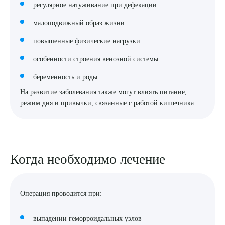
регулярное натуживание при дефекации
малоподвижный образ жизни
повышенные физические нагрузки
особенности строения венозной системы
беременность и роды
На развитие заболевания также могут влиять питание,
режим дня и привычки, связанные с работой кишечника.
Когда необходимо лечение
Операция проводится при:
выпадении геморроидальных узлов