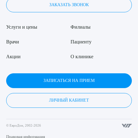
ЗАКАЗАТЬ ЗВОНОК
Услуги и цены
Филиалы
Врачи
Пациенту
Акции
О клинике
ЗАПИСАТЬСЯ НА ПРИЕМ
ЛИЧНЫЙ КАБИНЕТ
© ЕвроДон, 2002-2026
Правовая информация