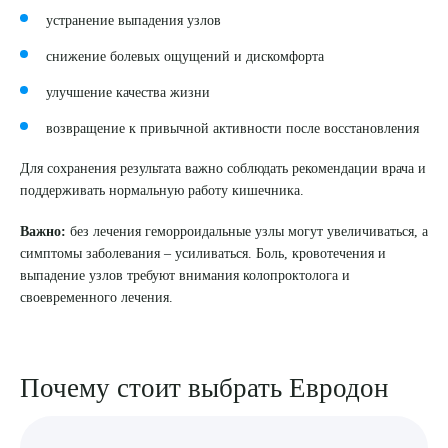
устранение выпадения узлов
снижение болевых ощущений и дискомфорта
улучшение качества жизни
возвращение к привычной активности после восстановления
Для сохранения результата важно соблюдать рекомендации врача и
поддерживать нормальную работу кишечника.
Важно:
без лечения геморроидальные узлы могут увеличиваться, а
симптомы заболевания – усиливаться. Боль, кровотечения и
выпадение узлов требуют внимания колопроктолога и
своевременного лечения.
Почему стоит выбрать Евродон