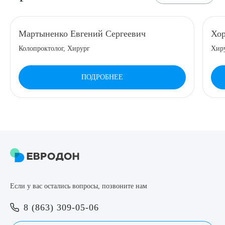
Мартыненко Евгений Сергеевич
Хор
Колопроктолог, Хирург
Хиру
ПОДРОБНЕЕ
Если у вас остались вопросы, позвоните нам
8 (863) 309-05-06