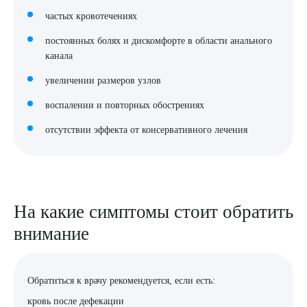
частых кровотечениях
постоянных болях и дискомфорте в области анального
канала
увеличении размеров узлов
воспалении и повторных обострениях
отсутствии эффекта от консервативного лечения
На какие симптомы стоит обратить
внимание
Обратиться к врачу рекомендуется, если есть:
кровь после дефекации