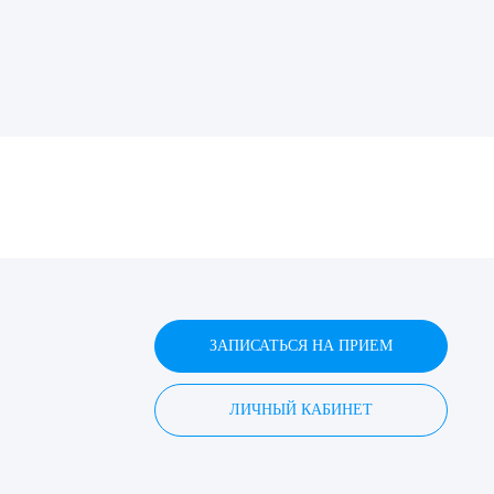
ДИТЬ
нных
ЗАПИСАТЬСЯ НА ПРИЕМ
ЛИЧНЫЙ КАБИНЕТ