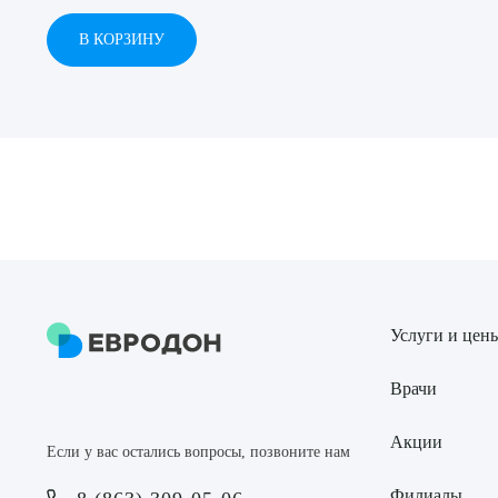
В КОРЗИНУ
Выбе
О
Услуги и цен
Врачи
Акции
Если у вас остались вопросы, позвоните нам
Филиалы