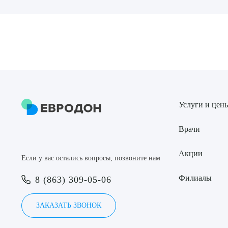
Выбе
О
Услуги и цен
Врачи
Акции
Если у вас остались вопросы, позвоните нам
Филиалы
8 (863) 309-05-06
ЗАКАЗАТЬ ЗВОНОК