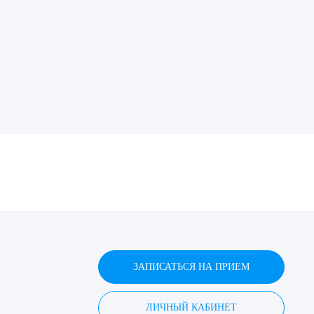
ДИТЬ
нных
ЗАПИСАТЬСЯ НА ПРИЕМ
ЛИЧНЫЙ КАБИНЕТ