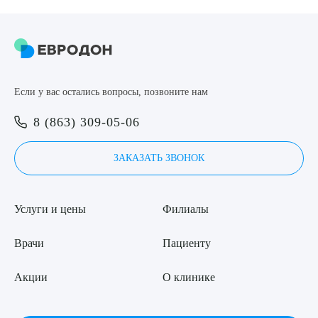
Если у вас остались вопросы, позвоните нам
8 (863) 309-05-06
ЗАКАЗАТЬ ЗВОНОК
Услуги и цены
Филиалы
Врачи
Пациенту
Акции
О клинике