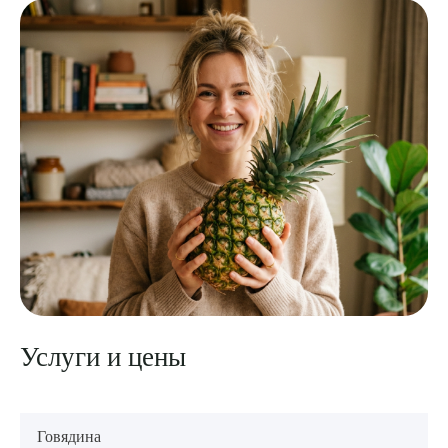
Услуги и цены
Говядина