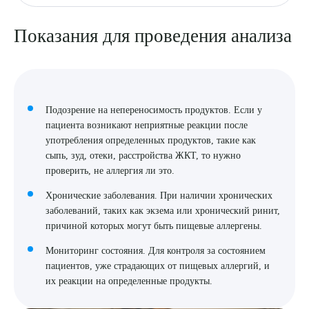
Показания для проведения анализа
Подозрение на непереносимость продуктов. Если у
пациента возникают неприятные реакции после
употребления определенных продуктов, такие как
сыпь, зуд, отеки, расстройства ЖКТ, то нужно
проверить, не аллергия ли это.
Хронические заболевания. При наличии хронических
заболеваний, таких как экзема или хронический ринит,
причиной которых могут быть пищевые аллергены.
Мониторинг состояния. Для контроля за состоянием
пациентов, уже страдающих от пищевых аллергий, и
их реакции на определенные продукты.