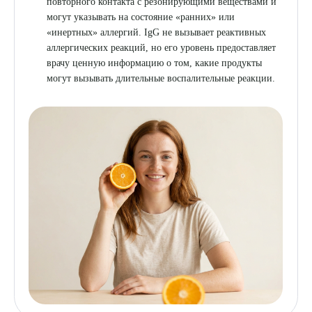
повторного контакта с резонирующими веществами и
могут указывать на состояние «ранних» или
«инертных» аллергий. IgG не вызывает реактивных
аллергических реакций, но его уровень предоставляет
врачу ценную информацию о том, какие продукты
могут вызывать длительные воспалительные реакции.