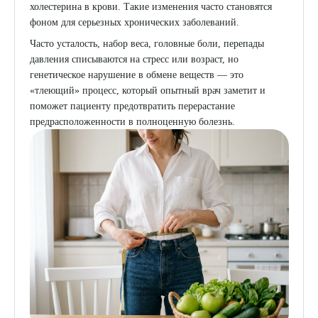
холестерина в крови. Такие изменения часто становятся
фоном для серьезных хронических заболеваний.
Часто усталость, набор веса, головные боли, перепады
давления списываются на стресс или возраст, но
генетическое нарушение в обмене веществ — это
«тлеющий» процесс, который опытный врач заметит и
поможет пациенту предотвратить перерастание
предрасположенности в полноценную болезнь.