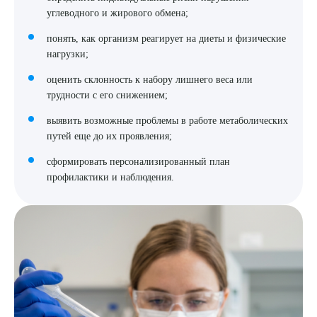
углеводного и жирового обмена;
понять, как организм реагирует на диеты и физические
нагрузки;
оценить склонность к набору лишнего веса или
трудности с его снижением;
выявить возможные проблемы в работе метаболических
путей еще до их проявления;
сформировать персонализированный план
профилактики и наблюдения.