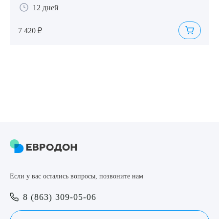
12 дней
7 420 ₽
Если у вас остались вопросы, позвоните нам
8 (863) 309-05-06