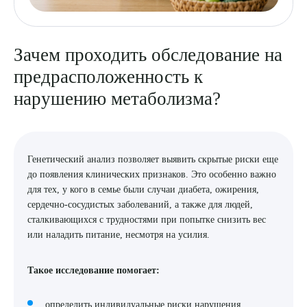
Зачем проходить обследование на
предрасположенность к
нарушению метаболизма?
Генетический анализ позволяет выявить скрытые риски еще
до появления клинических признаков. Это особенно важно
для тех, у кого в семье были случаи диабета, ожирения,
сердечно-сосудистых заболеваний, а также для людей,
сталкивающихся с трудностями при попытке снизить вес
или наладить питание, несмотря на усилия.
Такое исследование помогает:
определить индивидуальные риски нарушения