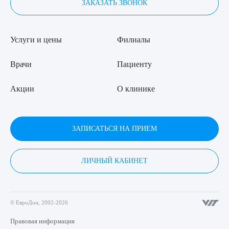
ЗАКАЗАТЬ ЗВОНОК
Услуги и цены
Филиалы
Врачи
Пациенту
Акции
О клинике
ЗАПИСАТЬСЯ НА ПРИЕМ
ЛИЧНЫЙ КАБИНЕТ
© ЕвроДон, 2002-2026
Правовая информация